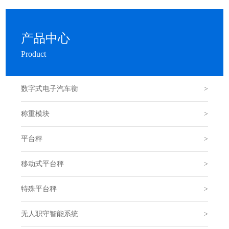
产品中心
Product
数字式电子汽车衡
>
称重模块
>
平台秤
>
移动式平台秤
>
特殊平台秤
>
无人职守智能系统
>